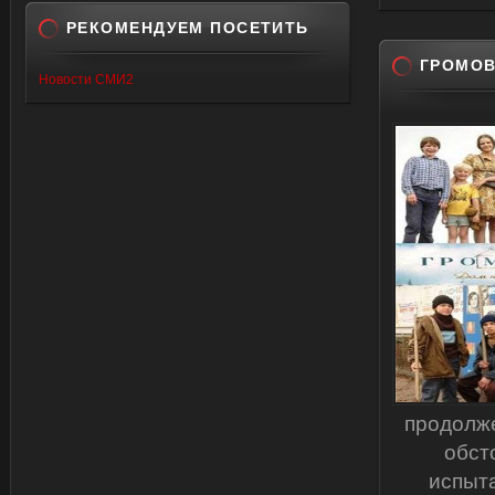
РЕКОМЕНДУЕМ ПОСЕТИТЬ
ГРОМОВ
Новости СМИ2
продолж
обст
испыт