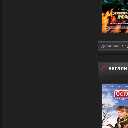
Добавил:
Kin
БЕГЛЯН