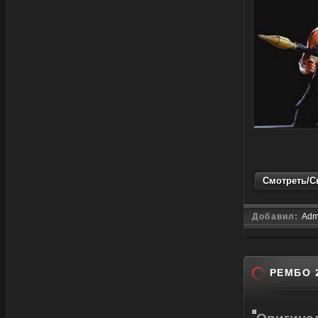
Смотреть/Ск
Добавил:
Adm
РЕМБО 