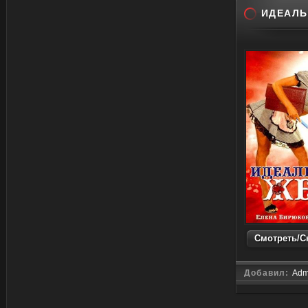
ИДЕАЛЬ
Смотреть/Ск
Добавил:
Adm