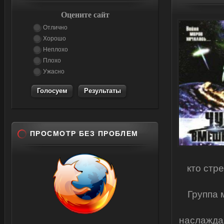
Оцените сайт
Отлично
Хорошо
Неплохо
Плохо
Ужасно
Результаты
ПРОСМОТР БЕЗ ПРОБЛЕМ
кто стр
Группа 
наслаждая