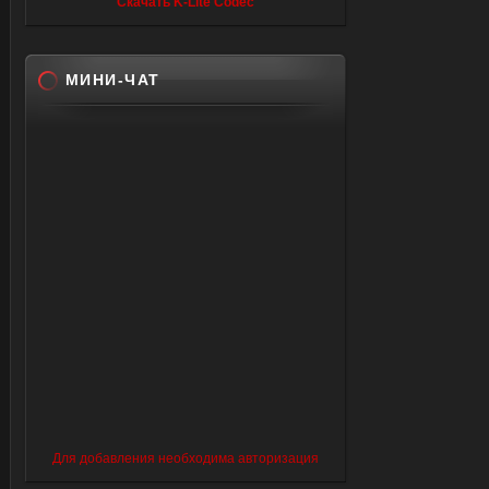
Скачать K-Lite Codec
МИНИ-ЧАТ
Для добавления необходима авторизация