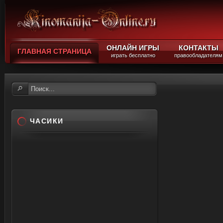
ОНЛАЙН ИГРЫ
КОНТАКТЫ
ГЛАВНАЯ СТРАНИЦА
играть бесплатно
правообладателям
ЧАСИКИ