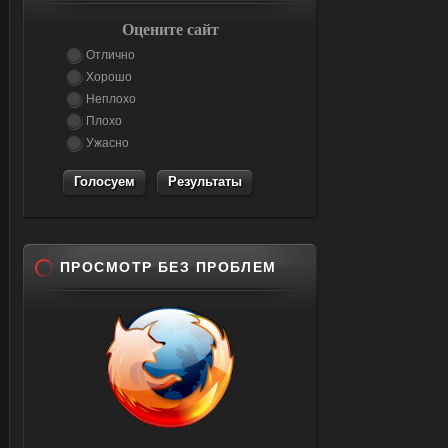
Оцените сайт
Отлично
Хорошо
Неплохо
Плохо
Ужасно
Результаты
ПРОСМОТР БЕЗ ПРОБЛЕМ