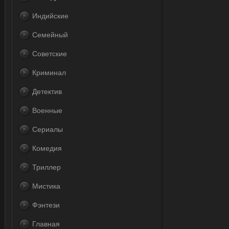
Индийские
Семейный
Советские
Криминал
Детектив
Военные
Сериалы
Комедия
Триллер
Мистика
Фэнтези
Главная