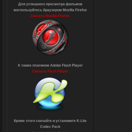
Для успешного просмотра фильмов
воспользуйтесь браузером Mozilla Firefox
Скачать Mozilla Firefox
А также плагином Adobe Flash Player
Скачать Flash Player
Кроме этого скачайте и установите K-Lite
Codec Pack