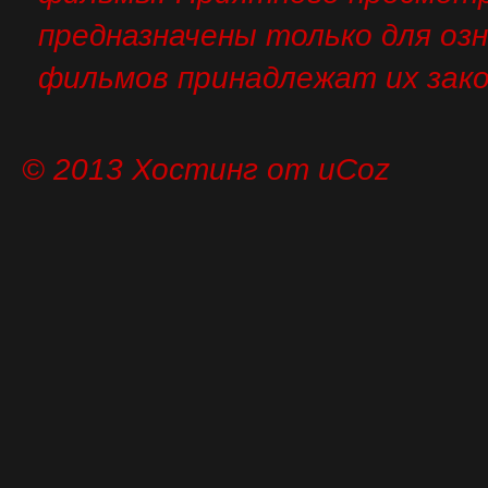
предназначены только для оз
фильмов принадлежат их зак
© 2013
Хостинг от
uCoz