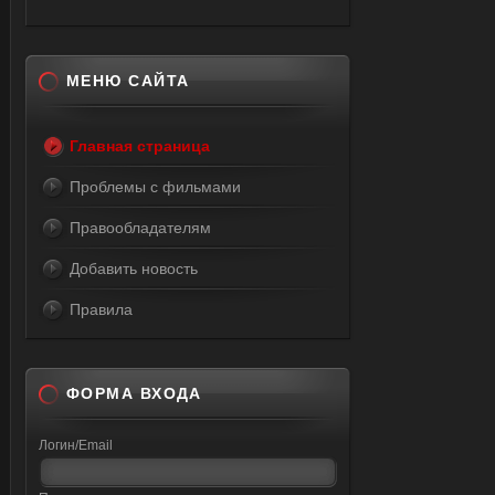
МЕНЮ САЙТА
Главная страница
Проблемы с фильмами
Правообладателям
Добавить новость
Правила
ФОРМА ВХОДА
Логин/Email