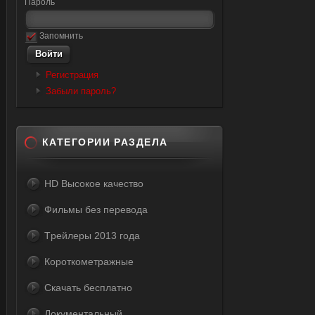
Пароль
Запомнить
Регистрация
Забыли пароль?
КАТЕГОРИИ РАЗДЕЛА
HD Высокое качество
Фильмы без перевода
Tрейлеры 2013 года
Короткометражные
Скачать бесплатно
Документальный