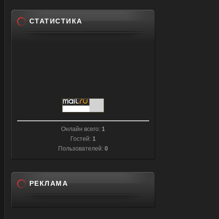
СТАТИСТИКА
Онлайн всего:
1
Гостей:
1
Пользователей:
0
РЕКЛАМА