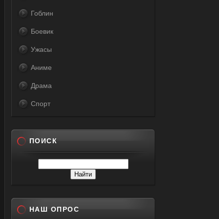
Гоблин
Боевик
Ужасы
Аниме
Драма
Спорт
ПОИСК
НАШ ОПРОС