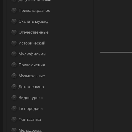
Приколы,разное
Скачать музыку
Отечественные
Исторический
Мультфильмы
Приключения
Музыкальные
Детское кино
Видео уроки
Тв передачи
Фантастика
Мелодрама