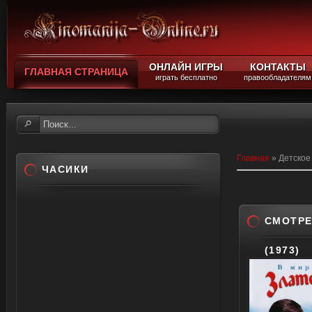
ОНЛАЙН ИГРЫ
КОНТАКТЫ
ГЛАВНАЯ СТРАНИЦА
играть бесплатно
правообладателям
Главная
»
Детское
ЧАСИКИ
СМОТРЕ
(1973)