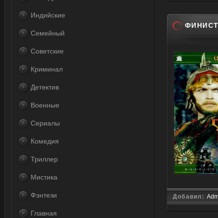
Индийские
ФИНИСТ
Семейный
Советские
Криминал
Детектив
Военные
Сериалы
Комедия
Триллер
Мистика
Фэнтези
Добавил:
Adm
Главная