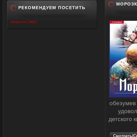
МОРОЗК
РЕКОМЕНДУЕМ ПОСЕТИТЬ
Новости СМИ2
обезумев 
удовол
детского 
Смотреть/Ск