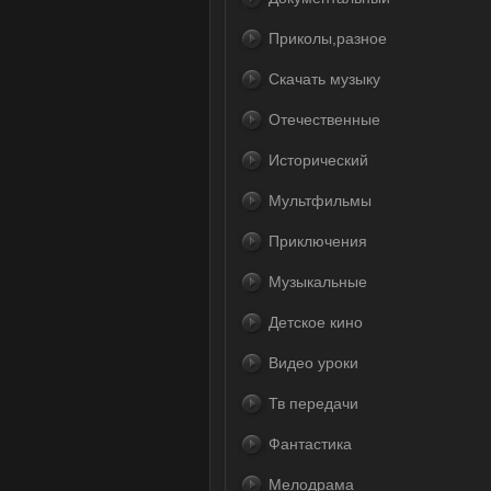
Приколы,разное
Скачать музыку
Отечественные
Исторический
Мультфильмы
Приключения
Музыкальные
Детское кино
Видео уроки
Тв передачи
Фантастика
Мелодрама