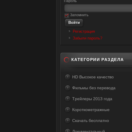
Пароль
Запомнить
Регистрация
Забыли пароль?
КАТЕГОРИИ РАЗДЕЛА
HD Высокое качество
Фильмы без перевода
Tрейлеры 2013 года
Короткометражные
Скачать бесплатно
Документальный