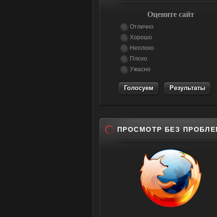
Оцените сайт
Отлично
Хорошо
Неплохо
Плохо
Ужасно
Результаты
ПРОСМОТР БЕЗ ПРОБЛЕ