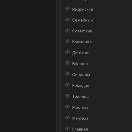
Индийские
Семейный
Советские
Криминал
Детектив
Военные
Сериалы
Комедия
Триллер
Мистика
Фэнтези
Главная