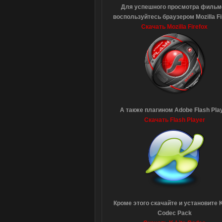
Для успешного просмотра фильм
воспользуйтесь браузером Mozilla Fi
Скачать Mozilla Firefox
А также плагином Adobe Flash Pla
Скачать Flash Player
Кроме этого скачайте и установите K
Codec Pack