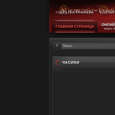
ОНЛАЙ
ГЛАВНАЯ СТРАНИЦА
играть 
ЧАСИКИ