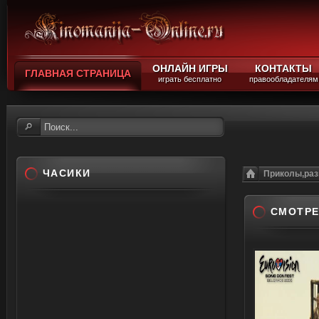
ОНЛАЙН ИГРЫ
КОНТАКТЫ
ГЛАВНАЯ СТРАНИЦА
играть бесплатно
правообладателям
ЧАСИКИ
Приколы,раз
СМОТРЕ