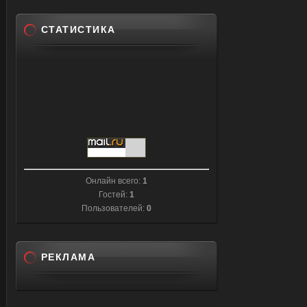
СТАТИСТИКА
Онлайн всего:
1
Гостей:
1
Пользователей:
0
РЕКЛАМА