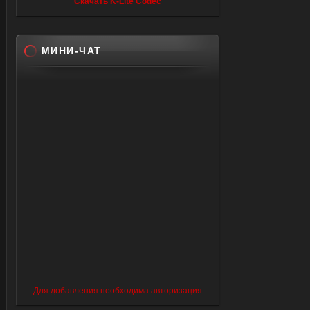
Скачать K-Lite Codec
МИНИ-ЧАТ
Для добавления необходима авторизация