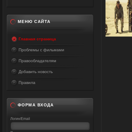
МЕНЮ САЙТА
Главная страница
Проблемы с фильмами
Правообладателям
Добавить новость
Правила
ФОРМА ВХОДА
Логин/Email