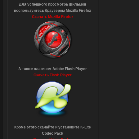
Для успешного просмотра фильмов
воспользуйтесь браузером Mozilla Firefox
Скачать Mozilla Firefox
А также плагином Adobe Flash Player
Скачать Flash Player
Кроме этого скачайте и установите K-Lite
Codec Pack