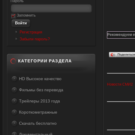
Пароль
Запомнить
Регистрация
Рекомендуем е
Забыли пароль?
Поделитьс
КАТЕГОРИИ РАЗДЕЛА
HD Высокое качество
Новости СМИ2
Фильмы без перевода
Tрейлеры 2013 года
Короткометражные
Скачать бесплатно
Документальный