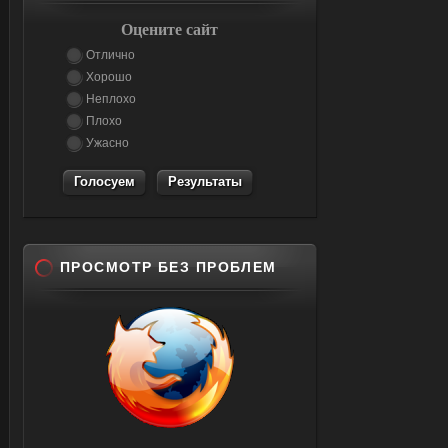
Оцените сайт
Отлично
Хорошо
Неплохо
Плохо
Ужасно
Результаты
ПРОСМОТР БЕЗ ПРОБЛЕМ