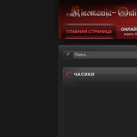
ОНЛАЙ
ГЛАВНАЯ СТРАНИЦА
играть 
ЧАСИКИ