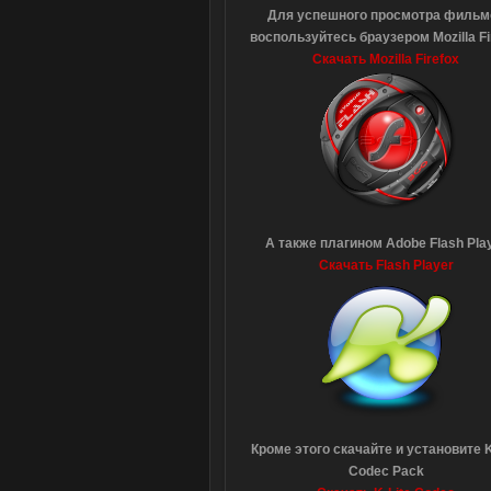
Для успешного просмотра фильм
воспользуйтесь браузером Mozilla Fi
Скачать Mozilla Firefox
А также плагином Adobe Flash Pla
Скачать Flash Player
Кроме этого скачайте и установите K
Codec Pack