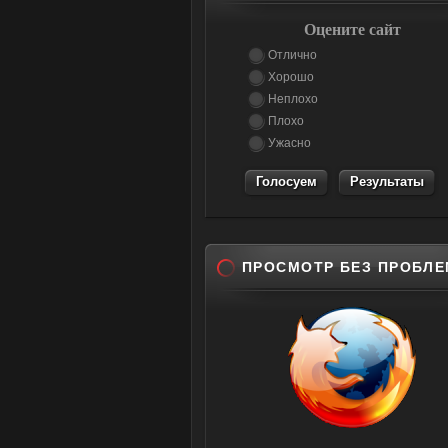
Оцените сайт
Отлично
Хорошо
Неплохо
Плохо
Ужасно
Результаты
ПРОСМОТР БЕЗ ПРОБЛЕ