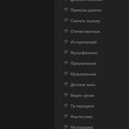
Приколы,разное
Скачать музыку
Отечественные
Исторический
Мультфильмы
Приключения
Музыкальные
Детское кино
Видео уроки
Тв передачи
Фантастика
Мелодрама