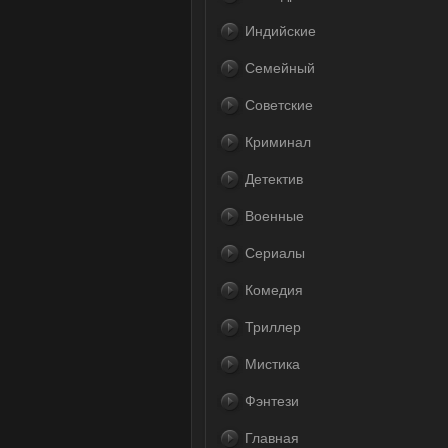
Индийские
Семейный
Советские
Криминал
Детектив
Военные
Сериалы
Комедия
Триллер
Мистика
Фэнтези
Главная