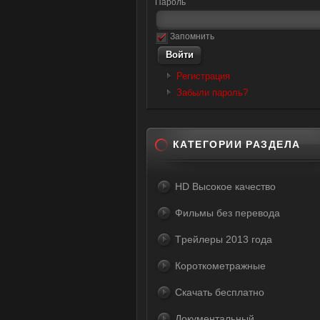
Пароль
Запомнить
Регистрация
Забыли пароль?
КАТЕГОРИИ РАЗДЕЛА
HD Высокое качество
Фильмы без перевода
Tрейлеры 2013 года
Короткометражные
Скачать бесплатно
Документальный