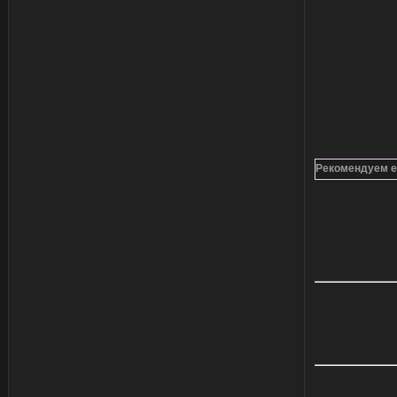
Рекомендуем е