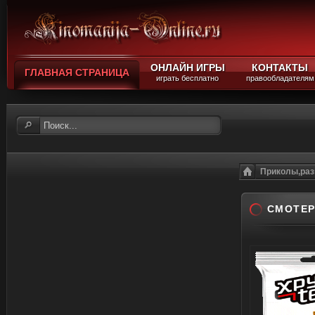
ОНЛАЙН ИГРЫ
КОНТАКТЫ
ГЛАВНАЯ СТРАНИЦА
играть бесплатно
правообладателям
Приколы,раз
СМОТЕР