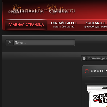
ОНЛАЙН ИГРЫ
КОНТАКТЫ
ГЛАВНАЯ СТРАНИЦА
играть бесплатно
правообладателям
Приколы,раз
СМОТЕР