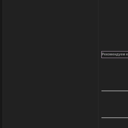
Рекомендуем е