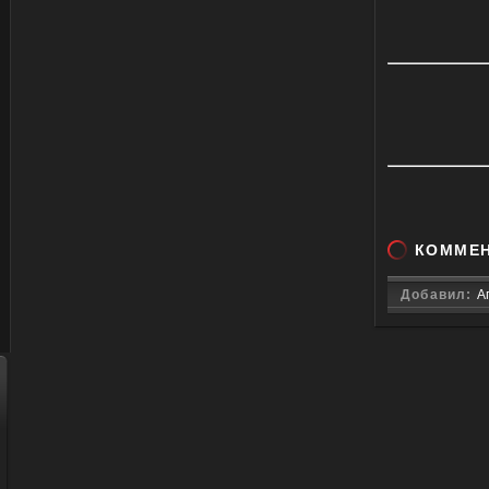
КОММЕ
Добавил:
А