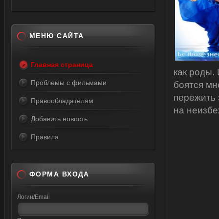
МЕНЮ САЙТА
Главная страница
как роды.
Проблемы с фильмами
боятся мн
пережить
Правообладателям
на неизбе
Добавить новость
Правила
ФОРМА ВХОДА
Логин/Email