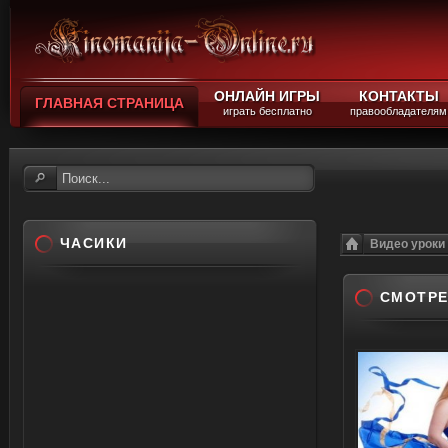
ОНЛАЙН ИГРЫ
КОНТАКТЫ
ГЛАВНАЯ СТРАНИЦА
играть бесплатно
правообладателям
ЧАСИКИ
Видео уроки
СМОТРЕ