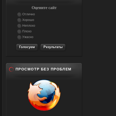
Оцените сайт
Отлично
Хорошо
Неплохо
Плохо
Ужасно
Результаты
ПРОСМОТР БЕЗ ПРОБЛЕМ