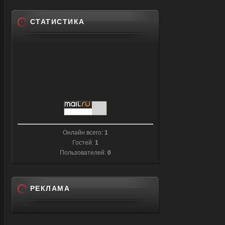
СТАТИСТИКА
Онлайн всего:
1
Гостей:
1
Пользователей:
0
РЕКЛАМА