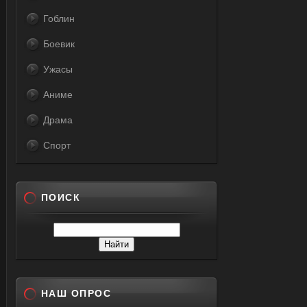
Гоблин
Боевик
Ужасы
Аниме
Драма
Спорт
ПОИСК
НАШ ОПРОС