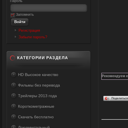
Пароль
Запомнить
Регистрация
Забыли пароль?
КАТЕГОРИИ РАЗДЕЛА
HD Высокое качество
Рекомендуем е
Фильмы без перевода
Tрейлеры 2013 года
Поделитьс
Короткометражные
Скачать бесплатно
Документальный