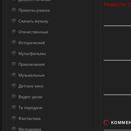
Новости 
Приколы,разное
Скачать музыку
Отечественные
Исторический
Мультфильмы
Приключения
Музыкальные
Детское кино
Видео уроки
Тв передачи
Фантастика
КОММЕ
Мелодрама