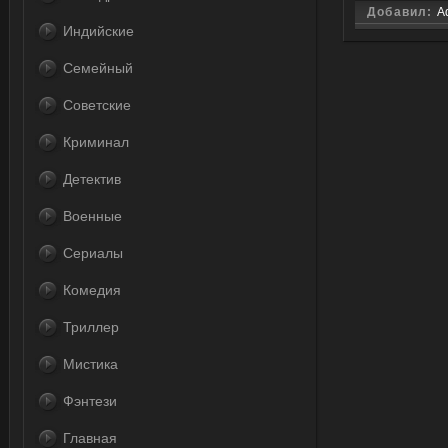
Добавил:
A
Индийские
Семейный
Советские
Криминал
Детектив
Военные
Сериалы
Комедия
Триллер
Мистика
Фэнтези
Главная