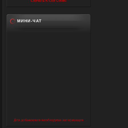
Скачать K-Lite Codec
МИНИ-ЧАТ
Для добавления необходима авторизация