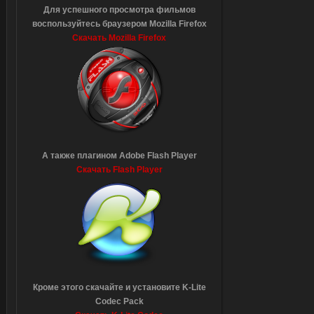
Для успешного просмотра фильмов
воспользуйтесь браузером Mozilla Firefox
Скачать Mozilla Firefox
А также плагином Adobe Flash Player
Скачать Flash Player
Кроме этого скачайте и установите K-Lite
Codec Pack