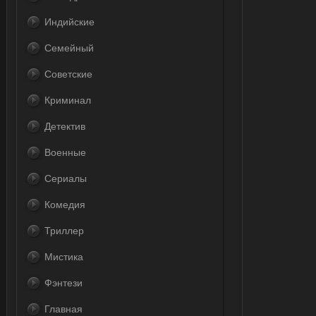
Индийские
Семейный
Советские
Криминал
Детектив
Военные
Сериалы
Комедия
Триллер
Мистика
Фэнтези
Главная