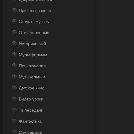
Приколы,разное
Скачать музыку
Отечественные
Исторический
Мультфильмы
Приключения
Музыкальные
Детское кино
Видео уроки
Тв передачи
Фантастика
Мелодрама