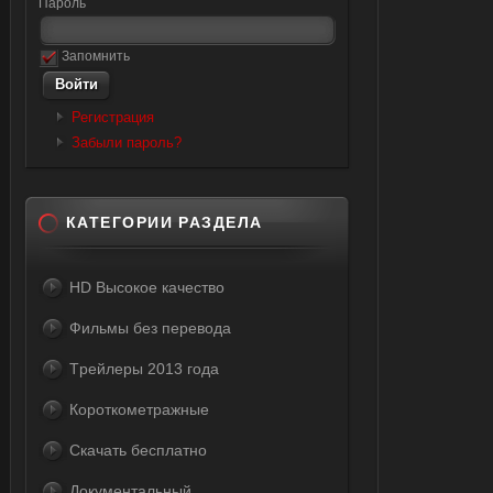
Пароль
Запомнить
Регистрация
Забыли пароль?
КАТЕГОРИИ РАЗДЕЛА
HD Высокое качество
Фильмы без перевода
Tрейлеры 2013 года
Короткометражные
Скачать бесплатно
Документальный