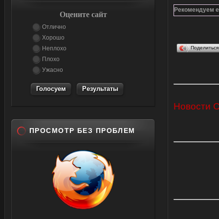
Рекомендуем е
Оцените сайт
Отлично
Хорошо
Неплохо
Поделитьс
Плохо
Ужасно
Результаты
Новости 
ПРОСМОТР БЕЗ ПРОБЛЕМ