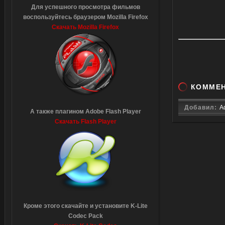
Для успешного просмотра фильмов
воспользуйтесь браузером Mozilla Firefox
Скачать Mozilla Firefox
КОММЕ
Добавил:
A
А также плагином Adobe Flash Player
Скачать Flash Player
Кроме этого скачайте и установите K-Lite
Codec Pack