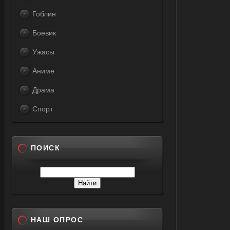
Гоблин
Боевик
Ужасы
Аниме
Драма
Спорт
ПОИСК
НАШ ОПРОС