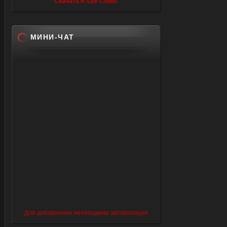
Скачать K-Lite Codec
МИНИ-ЧАТ
Для добавления необходима авторизация