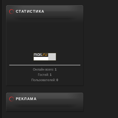
СТАТИСТИКА
Онлайн всего:
1
Гостей:
1
Пользователей:
0
РЕКЛАМА