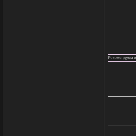
Рекомендуем е