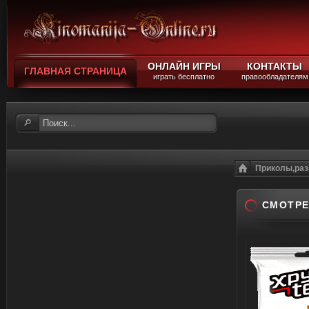
ОНЛАЙН ИГРЫ
КОНТАКТЫ
ГЛАВНАЯ СТРАНИЦА
играть бесплатно
правообладателям
Приколы,раз
СМОТРЕ