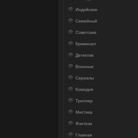
Индийские
Семейный
Советские
Криминал
Детектив
Военные
Сериалы
Комедия
Триллер
Мистика
Фэнтези
Главная