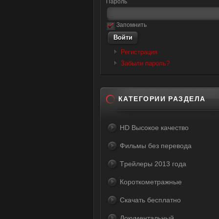
Пароль
Запомнить
Регистрация
Забыли пароль?
КАТЕГОРИИ РАЗДЕЛА
HD Высокое качество
Фильмы без перевода
Tрейлеры 2013 года
Короткометражные
Скачать бесплатно
Документальный