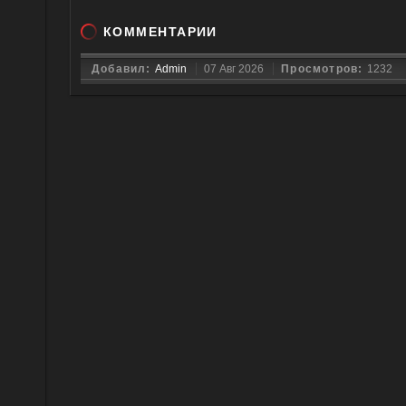
КОММЕНТАРИИ
Добавил:
Admin
07 Авг 2026
Просмотров:
1232