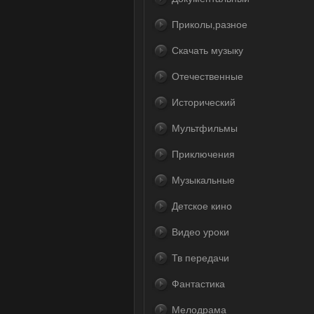
Приколы,разное
Скачать музыку
Отечественные
Исторический
Мультфильмы
Приключения
Музыкальные
Детское кино
Видео уроки
Тв передачи
Фантастика
Мелодрама