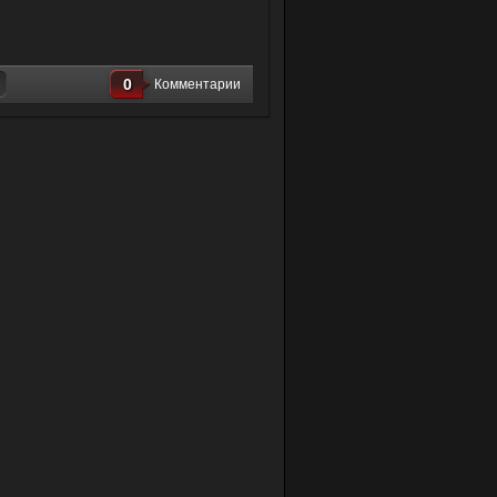
0
Комментарии