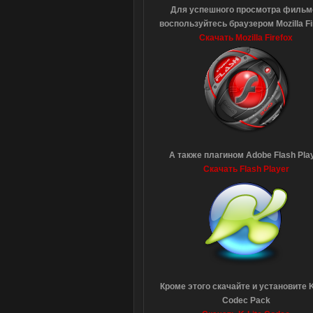
Для успешного просмотра фильм
воспользуйтесь браузером Mozilla Fi
Скачать Mozilla Firefox
А также плагином Adobe Flash Pla
Скачать Flash Player
Кроме этого скачайте и установите K
Codec Pack