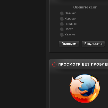
Оцените сайт
Отлично
Хорошо
Неплохо
Плохо
Ужасно
Результаты
ПРОСМОТР БЕЗ ПРОБЛЕ