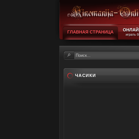
ОНЛАЙ
ГЛАВНАЯ СТРАНИЦА
играть 
ЧАСИКИ