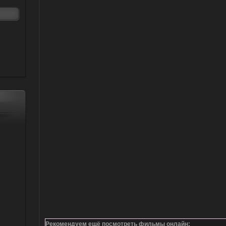
Рекомендуем ещё посмотреть фильмы онлайн
: