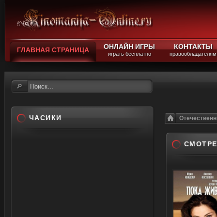
ОНЛАЙН ИГРЫ
КОНТАКТЫ
ГЛАВНАЯ СТРАНИЦА
играть бесплатно
правообладателям
ЧАСИКИ
Отечествен
СМОТРЕ