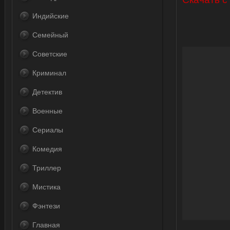
Индийские
Семейный
Советские
Криминал
Детектив
Военные
Сериалы
Комедия
Триллер
Мистика
Фэнтези
Главная