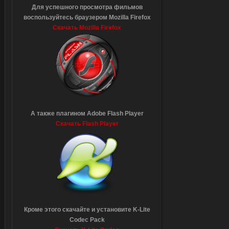
Для успешного просмотра фильмов
воспользуйтесь браузером Mozilla Firefox
Скачать Mozilla Firefox
А также плагином Adobe Flash Player
Скачать Flash Player
Кроме этого скачайте и установите K-Lite
Codec Pack