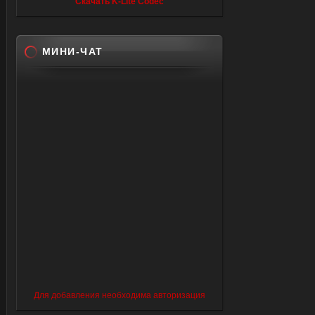
Скачать K-Lite Codec
МИНИ-ЧАТ
Для добавления необходима авторизация