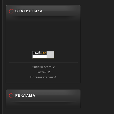
СТАТИСТИКА
Онлайн всего:
2
Гостей:
2
Пользователей:
0
РЕКЛАМА