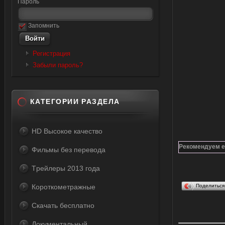
Пароль
Запомнить
Регистрация
Забыли пароль?
КАТЕГОРИИ РАЗДЕЛА
HD Высокое качество
Рекомендуем е
Фильмы без перевода
Tрейлеры 2013 года
Короткометражные
Поделитьс
Скачать бесплатно
Документальный