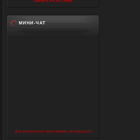
Скачать K-Lite Codec
МИНИ-ЧАТ
Для добавления необходима авторизация