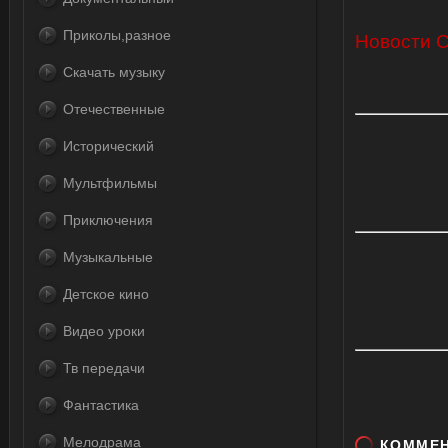
Приколы,разное
Новости 
Скачать музыку
Отечественные
Исторический
Мультфильмы
Приключения
Музыкальные
Детское кино
Видео уроки
Тв передачи
Фантастика
Мелодрама
КОММЕ