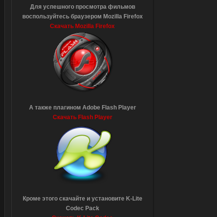
Для успешного просмотра фильмов
воспользуйтесь браузером Mozilla Firefox
Скачать Mozilla Firefox
А также плагином Adobe Flash Player
Скачать Flash Player
Кроме этого скачайте и установите K-Lite
Codec Pack