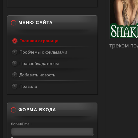
МЕНЮ САЙТА
Главная страница
треком по
Проблемы с фильмами
Правообладателям
Добавить новость
Правила
ФОРМА ВХОДА
Логин/Email