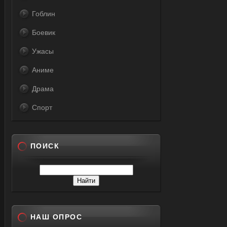
Гоблин
Боевик
Ужасы
Аниме
Драма
Спорт
ПОИСК
НАШ ОПРОС