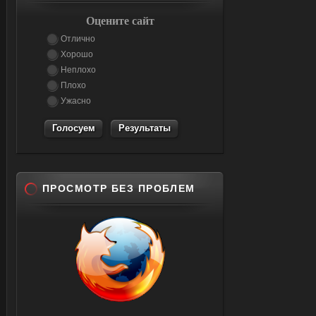
Оцените сайт
Отлично
Хорошо
Неплохо
Плохо
Ужасно
Результаты
ПРОСМОТР БЕЗ ПРОБЛЕМ