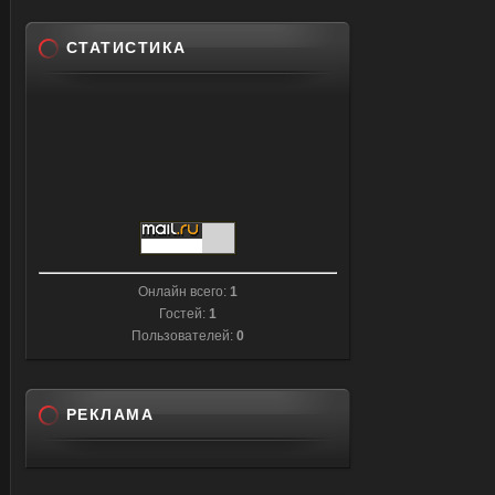
СТАТИСТИКА
Онлайн всего:
1
Гостей:
1
Пользователей:
0
РЕКЛАМА