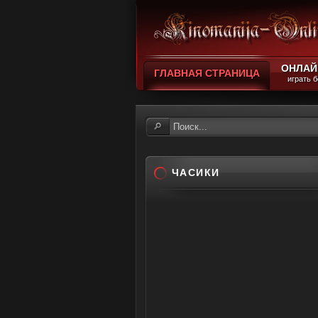
ОНЛАЙ
ГЛАВНАЯ СТРАНИЦА
играть 
ЧАСИКИ