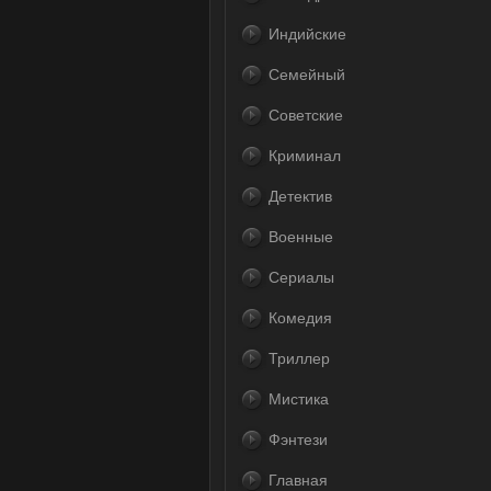
Индийские
Семейный
Советские
Криминал
Детектив
Военные
Сериалы
Комедия
Триллер
Мистика
Фэнтези
Главная