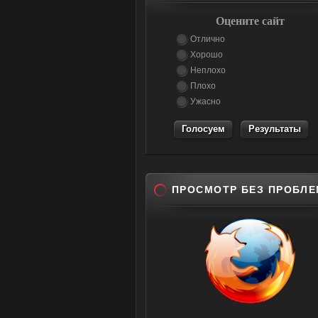
Оцените сайт
Отлично
Хорошо
Неплохо
Плохо
Ужасно
Результаты
ПРОСМОТР БЕЗ ПРОБЛЕ