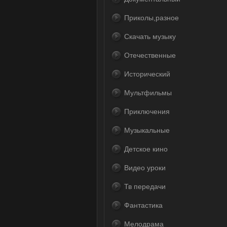
Приколы,разное
Скачать музыку
Отечественные
Исторический
Мультфильмы
Приключения
Музыкальные
Детское кино
Видео уроки
Тв передачи
Фантастика
Мелодрама