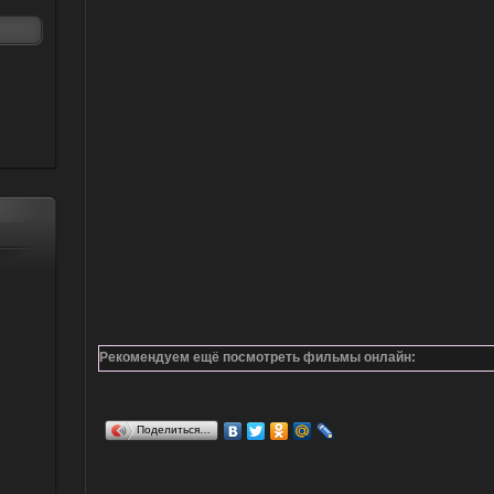
Рекомендуем ещё посмотреть фильмы онлайн
:
Поделиться…