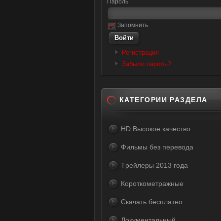
Пароль
Запомнить
Регистрация
Забыли пароль?
КАТЕГОРИИ РАЗДЕЛА
HD Высокое качество
Фильмы без перевода
Tрейлеры 2013 года
Короткометражные
Скачать бесплатно
Документальный