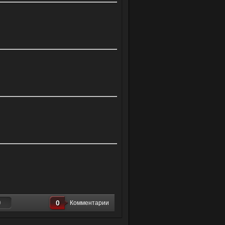
0
9
Комментарии