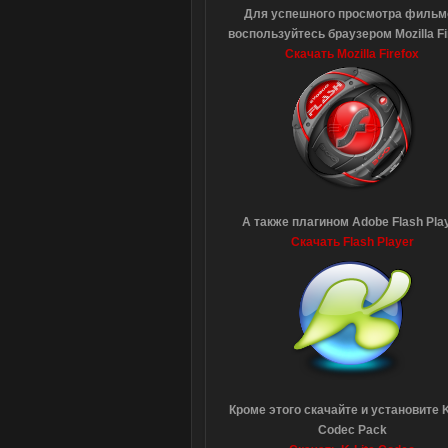
Для успешного просмотра фильм
воспользуйтесь браузером Mozilla Fi
Скачать Mozilla Firefox
А также плагином Adobe Flash Pla
Скачать Flash Player
Кроме этого скачайте и установите K
Codec Pack