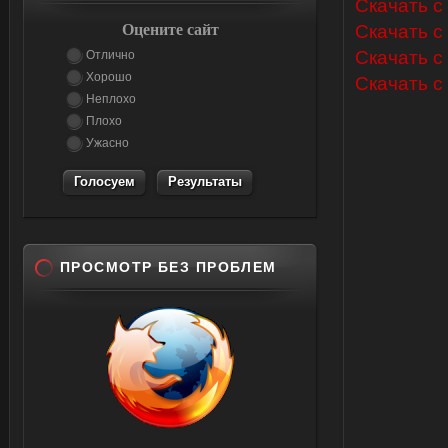
Скачать с L
Оцените сайт
Скачать с 
Скачать с
Отлично
Хорошо
Скачать с 
Неплохо
Плохо
Ужасно
Результаты
ПРОСМОТР БЕЗ ПРОБЛЕМ