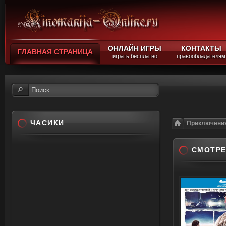
ОНЛАЙН ИГРЫ
КОНТАКТЫ
ГЛАВНАЯ СТРАНИЦА
играть бесплатно
правообладателям
ЧАСИКИ
Приключени
СМОТРЕ