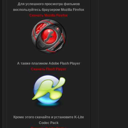
Для успешного просмотра фильмов
воспользуйтесь браузером Mozilla Firefox
Скачать Mozilla Firefox
А также плагином Adobe Flash Player
Скачать Flash Player
Кроме этого скачайте и установите K-Lite
Codec Pack