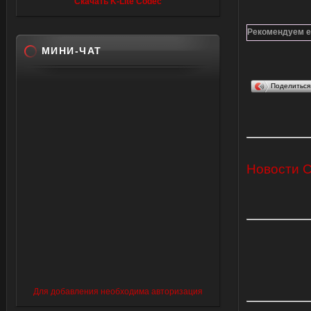
Скачать K-Lite Codec
Рекомендуем е
МИНИ-ЧАТ
Поделитьс
Новости 
Для добавления необходима авторизация