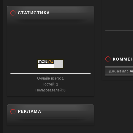
СТАТИСТИКА
КОММЕ
Добавил:
A
Онлайн всего:
1
Гостей:
1
Пользователей:
0
РЕКЛАМА