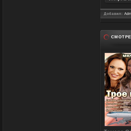
Добавил:
Adm
СМОТРЕ