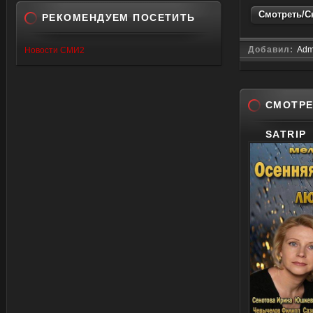
Смотреть/Ск
РЕКОМЕНДУЕМ ПОСЕТИТЬ
Добавил:
Adm
Новости СМИ2
СМОТРЕ
SATRIP