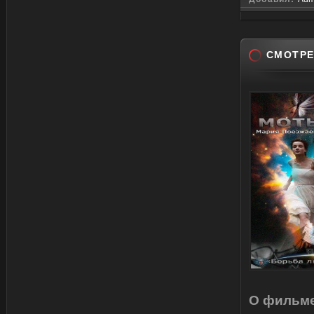
СМОТРЕ
О фильме