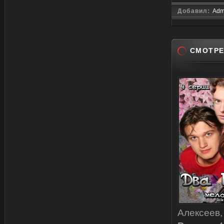
Добавил:
Adm
СМОТРЕ
Алексеев