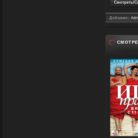
Смотреть/Ск
Добавил:
Adm
СМОТРЕ